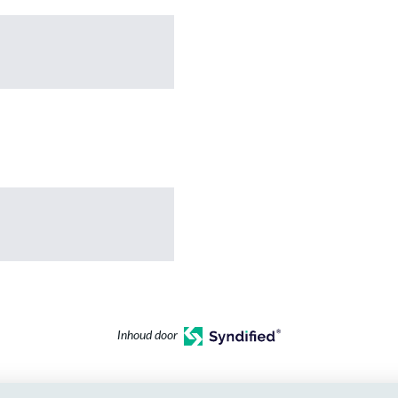
Inhoud door