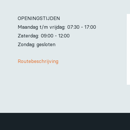
OPENINGSTIJDEN
Maandag t/m vrijdag:
07:30 - 17:00
Zaterdag:
09:00 - 12:00
Zondag: gesloten
Routebeschrijving