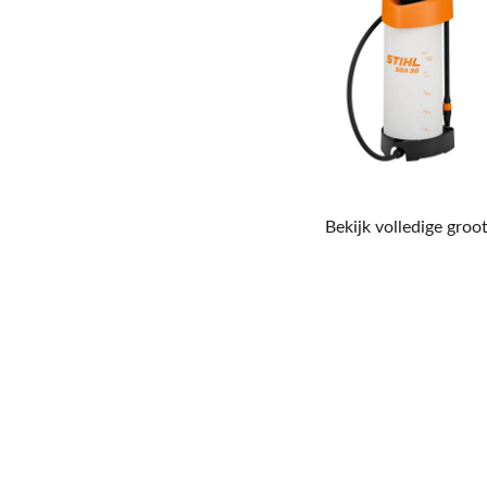
Bekijk volledige groot