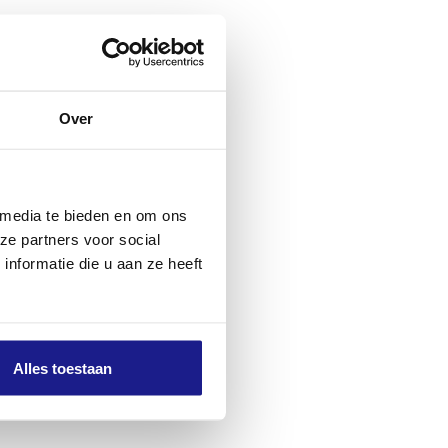
Over
 media te bieden en om ons
ze partners voor social
nformatie die u aan ze heeft
Alles toestaan