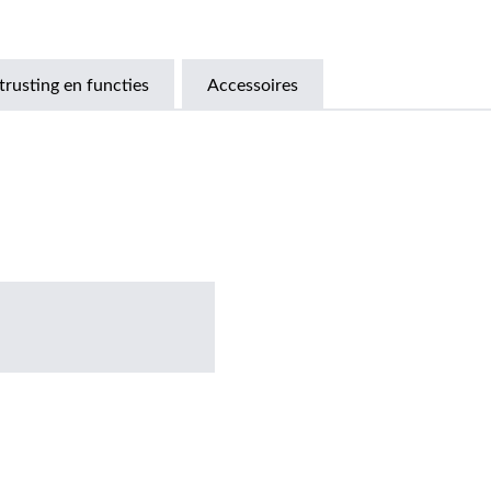
trusting en functies
Accessoires