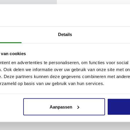
Details
 van cookies
ent en advertenties te personaliseren, om functies voor social
. Ook delen we informatie over uw gebruik van onze site met on
e. Deze partners kunnen deze gegevens combineren met andere i
erzameld op basis van uw gebruik van hun services.
Aanpassen