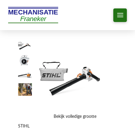
MECHANISATIE
Franeker
Bekijk volledige grootte
STIHL