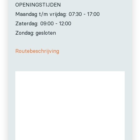
OPENINGSTIJDEN
Maandag t/m vrijdag:
07:30 - 17:00
Zaterdag:
09:00 - 12:00
Zondag: gesloten
Routebeschrijving