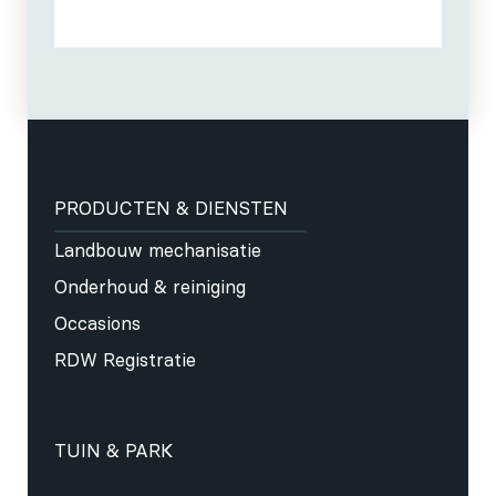
PRODUCTEN & DIENSTEN
Landbouw mechanisatie
Onderhoud & reiniging
Occasions
RDW Registratie
TUIN & PARK