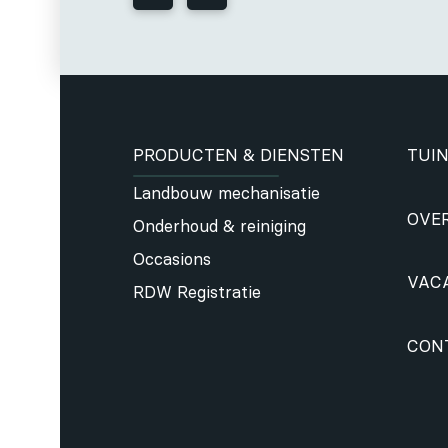
PRODUCTEN & DIENSTEN
TUIN
Landbouw mechanisatie
OVE
Onderhoud & reiniging
Occasions
VAC
RDW Registratie
CON