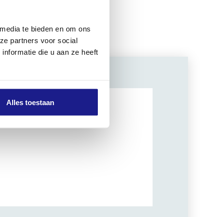
 media te bieden en om ons
ze partners voor social
nformatie die u aan ze heeft
Alles toestaan