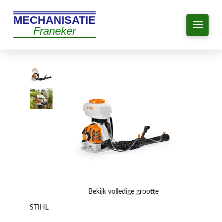
MECHANISATIE
Franeker
Bekijk volledige grootte
STIHL