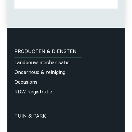
PRODUCTEN & DIENSTEN
Landbouw mechanisatie
Onderhoud & reiniging
Occasions
RDW Registratie
TUIN & PARK