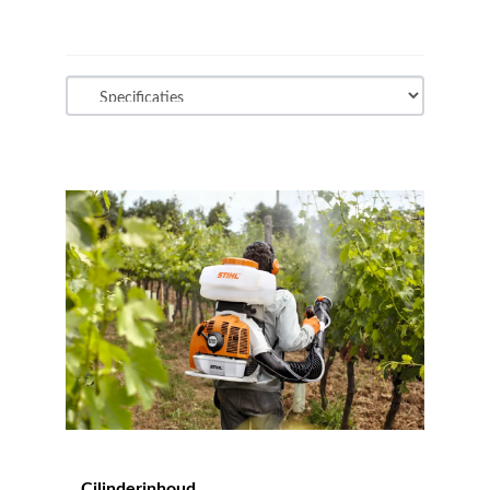
Cilinderinhoud