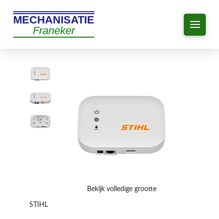
MECHANISATIE
Franeker
Bekijk volledige grootte
STIHL