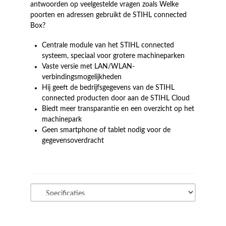
antwoorden op veelgestelde vragen zoals Welke
poorten en adressen gebruikt de STIHL connected
Box?
Centrale module van het STIHL connected
systeem, speciaal voor grotere machineparken
Vaste versie met LAN/WLAN-
verbindingsmogelijkheden
Hij geeft de bedrijfsgegevens van de STIHL
connected producten door aan de STIHL Cloud
Biedt meer transparantie en een overzicht op het
machinepark
Geen smartphone of tablet nodig voor de
gegevensoverdracht