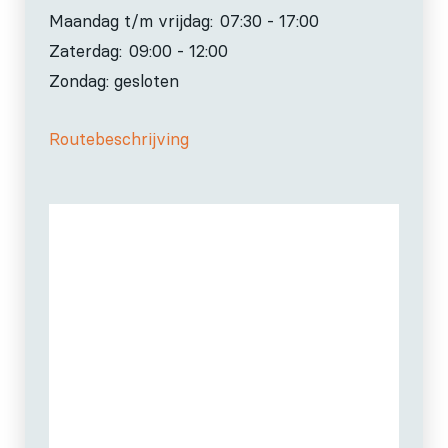
Maandag t/m vrijdag:
07:30 - 17:00
Zaterdag:
09:00 - 12:00
Zondag: gesloten
Routebeschrijving