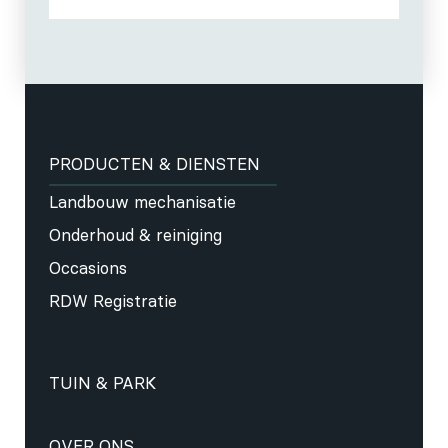
PRODUCTEN & DIENSTEN
Landbouw mechanisatie
Onderhoud & reiniging
Occasions
RDW Registratie
TUIN & PARK
OVER ONS