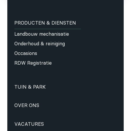
PRODUCTEN & DIENSTEN
Landbouw mechanisatie
Onderhoud & reiniging
Occasions
RDW Registratie
TUIN & PARK
OVER ONS
VACATURES