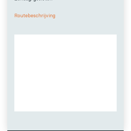
Routebeschrijving