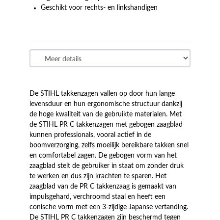
Geschikt voor rechts- en linkshandigen
De STIHL takkenzagen vallen op door hun lange
levensduur en hun ergonomische structuur dankzij
de hoge kwaliteit van de gebruikte materialen. Met
de STIHL PR C takkenzagen met gebogen zaagblad
kunnen professionals, vooral actief in de
boomverzorging, zelfs moeilijk bereikbare takken snel
en comfortabel zagen. De gebogen vorm van het
zaagblad stelt de gebruiker in staat om zonder druk
te werken en dus zijn krachten te sparen. Het
zaagblad van de PR C takkenzaag is gemaakt van
impulsgehard, verchroomd staal en heeft een
conische vorm met een 3-zijdige Japanse vertanding.
De STIHL PR C takkenzagen zijn beschermd tegen