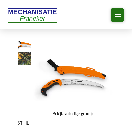
MECHANISATIE
Franeker
Bekijk volledige grootte
STIHL