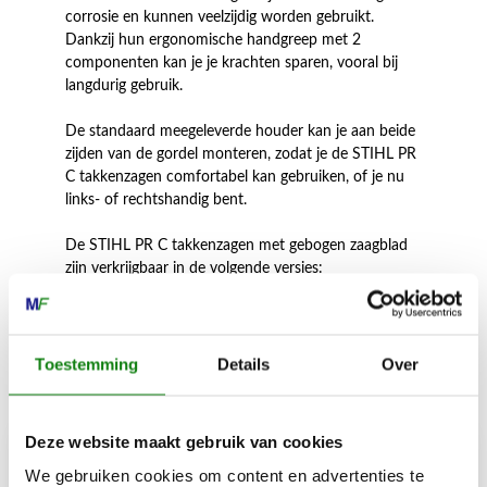
corrosie en kunnen veelzijdig worden gebruikt.
Dankzij hun ergonomische handgreep met 2
componenten kan je je krachten sparen, vooral bij
langdurig gebruik.
De standaard meegeleverde houder kan je aan beide
zijden van de gordel monteren, zodat je de STIHL PR
C takkenzagen comfortabel kan gebruiken, of je nu
links- of rechtshandig bent.
De STIHL PR C takkenzagen met gebogen zaagblad
zijn verkrijgbaar in de volgende versies:
Toestemming
Details
Over
Inhoud door
Deze website maakt gebruik van cookies
We gebruiken cookies om content en advertenties te