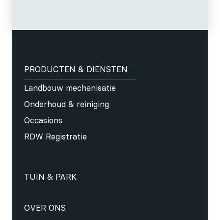
PRODUCTEN & DIENSTEN
Landbouw mechanisatie
Onderhoud & reiniging
Occasions
RDW Registratie
TUIN & PARK
OVER ONS