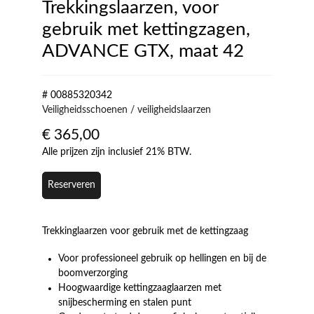
Trekkingslaarzen, voor
gebruik met kettingzagen,
ADVANCE GTX, maat 42
# 00885320342
Veiligheidsschoenen / veiligheidslaarzen
€
365,00
Alle prijzen zijn inclusief 21% BTW.
Reserveren
Trekkinglaarzen voor gebruik met de kettingzaag
Voor professioneel gebruik op hellingen en bij de
boomverzorging
Hoogwaardige kettingzaaglaarzen met
snijbescherming en stalen punt