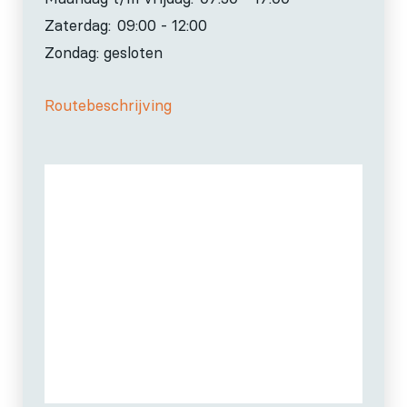
Zaterdag:
09:00 - 12:00
Zondag: gesloten
Routebeschrijving