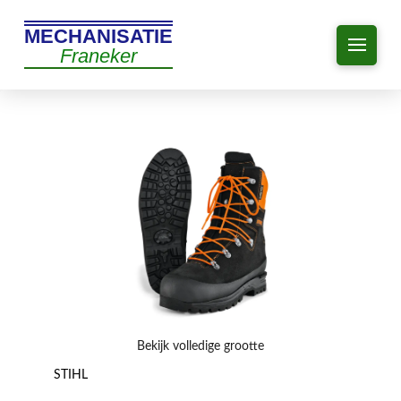
MECHANISATIE
Franeker
Bekijk volledige grootte
STIHL