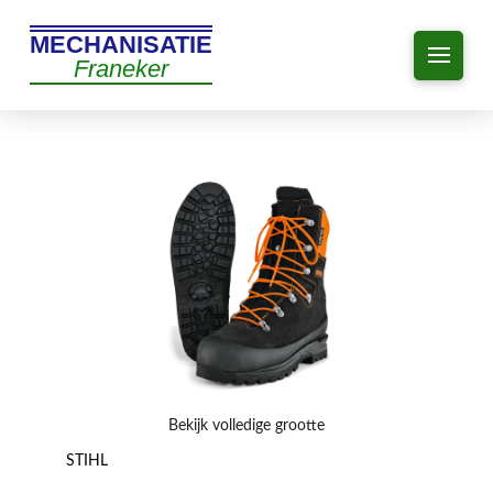
MECHANISATIE
Franeker
Bekijk volledige grootte
STIHL