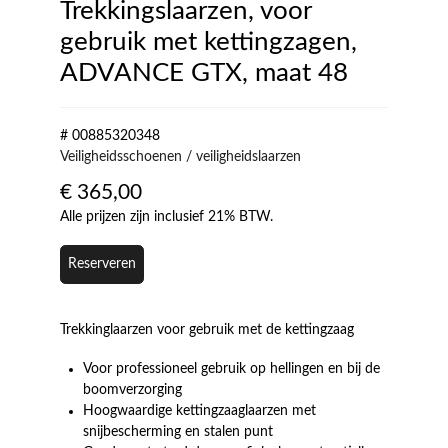
Trekkingslaarzen, voor
gebruik met kettingzagen,
ADVANCE GTX, maat 48
# 00885320348
Veiligheidsschoenen / veiligheidslaarzen
€
365,00
Alle prijzen zijn inclusief 21% BTW.
Reserveren
Trekkinglaarzen voor gebruik met de kettingzaag
Voor professioneel gebruik op hellingen en bij de
boomverzorging
Hoogwaardige kettingzaaglaarzen met
snijbescherming en stalen punt