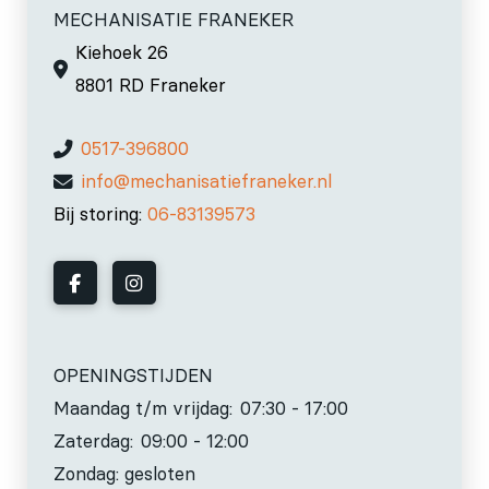
MECHANISATIE FRANEKER
Kiehoek 26
8801 RD Franeker
0517-396800
info@mechanisatiefraneker.nl
Bij storing:
06-83139573
OPENINGSTIJDEN
Maandag t/m vrijdag:
07:30 - 17:00
Zaterdag:
09:00 - 12:00
Zondag: gesloten