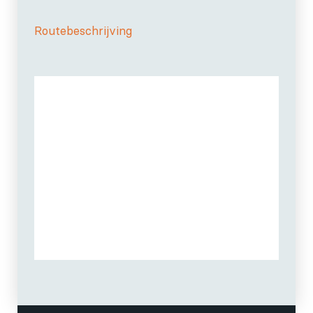
Routebeschrijving