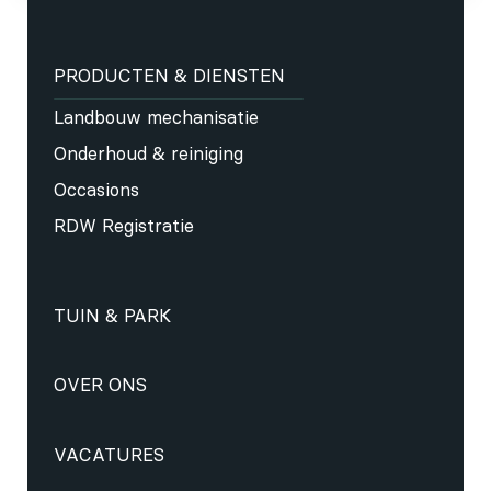
PRODUCTEN & DIENSTEN
Landbouw mechanisatie
Onderhoud & reiniging
Occasions
RDW Registratie
TUIN & PARK
OVER ONS
VACATURES