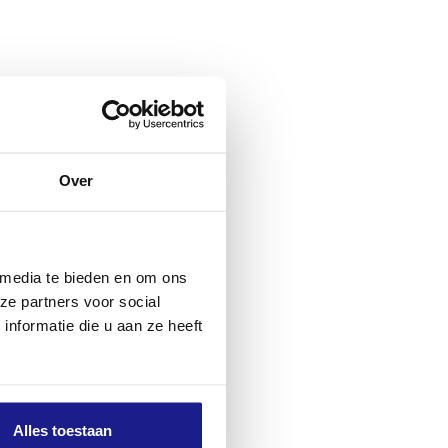
Over
 media te bieden en om ons
ze partners voor social
nformatie die u aan ze heeft
Alles toestaan