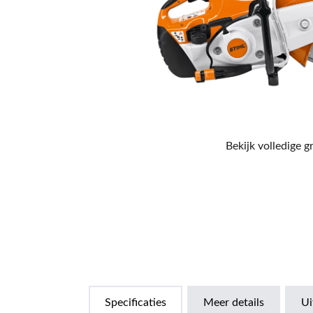
Bekijk volledige g
Specificaties
Meer details
Ui