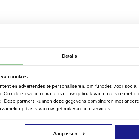
Details
 van cookies
ent en advertenties te personaliseren, om functies voor social
. Ook delen we informatie over uw gebruik van onze site met on
e. Deze partners kunnen deze gegevens combineren met andere i
erzameld op basis van uw gebruik van hun services.
Aanpassen