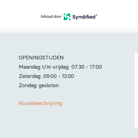
Inhoud door
OPENINGSTIJDEN
Maandag t/m vrijdag:
07:30 - 17:00
Zaterdag:
09:00 - 12:00
Zondag: gesloten
Routebeschrijving