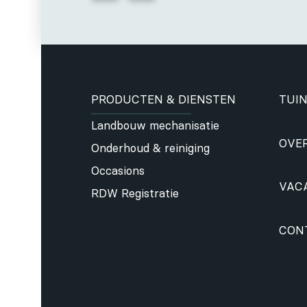
PRODUCTEN & DIENSTEN
TUIN
Landbouw mechanisatie
OVE
Onderhoud & reiniging
Occasions
VAC
RDW Registratie
CON