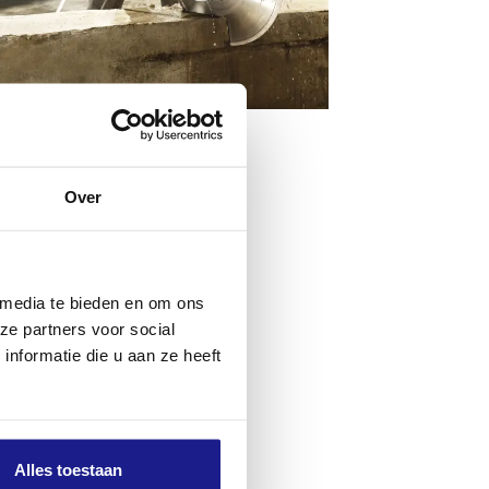
Over
 media te bieden en om ons
ze partners voor social
nformatie die u aan ze heeft
Alles toestaan