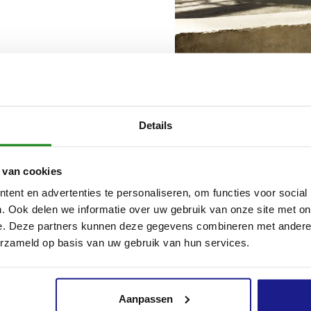
Details
 van cookies
ent en advertenties te personaliseren, om functies voor social
. Ook delen we informatie over uw gebruik van onze site met on
e. Deze partners kunnen deze gegevens combineren met andere i
erzameld op basis van uw gebruik van hun services.
Aanpassen