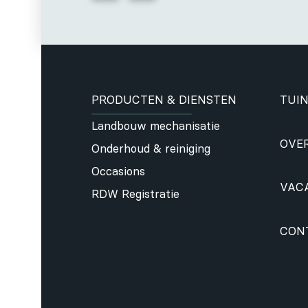
PRODUCTEN & DIENSTEN
TUIN
Landbouw mechanisatie
OVE
Onderhoud & reiniging
Occasions
VAC
RDW Registratie
CON