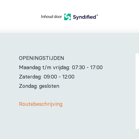
Inhoud door
OPENINGSTIJDEN
Maandag t/m vrijdag:
07:30 - 17:00
Zaterdag:
09:00 - 12:00
Zondag: gesloten
Routebeschrijving