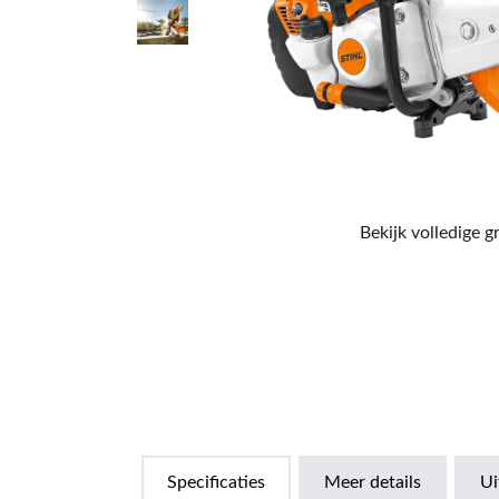
Bekijk volledige g
Specificaties
Meer details
Ui