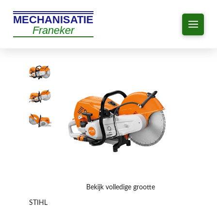
MECHANISATIE
Franeker
Bekijk volledige grootte
STIHL