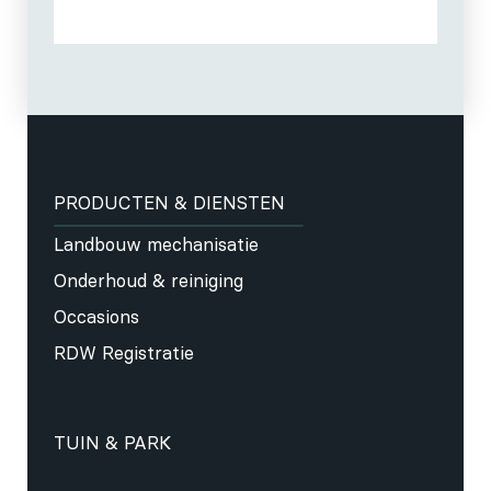
PRODUCTEN & DIENSTEN
Landbouw mechanisatie
Onderhoud & reiniging
Occasions
RDW Registratie
TUIN & PARK