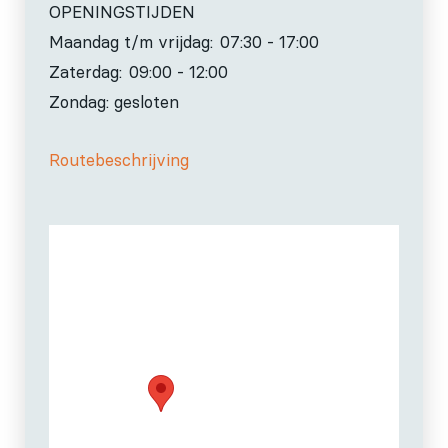
OPENINGSTIJDEN
Maandag t/m vrijdag:
07:30 - 17:00
Zaterdag:
09:00 - 12:00
Zondag: gesloten
Routebeschrijving