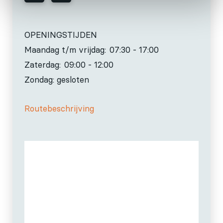
OPENINGSTIJDEN
Maandag t/m vrijdag:
07:30 - 17:00
Zaterdag:
09:00 - 12:00
Zondag: gesloten
Routebeschrijving