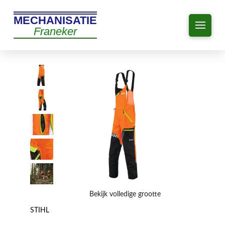
MECHANISATIE
Franeker
Bekijk volledige grootte
STIHL