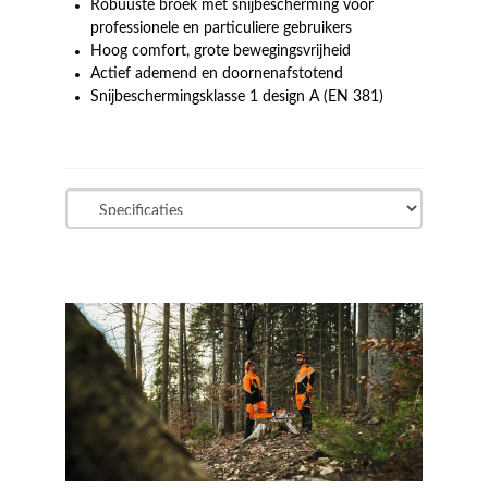
Robuuste broek met snijbescherming voor
professionele en particuliere gebruikers
Hoog comfort, grote bewegingsvrijheid
Actief ademend en doornenafstotend
Snijbeschermingsklasse 1 design A (EN 381)