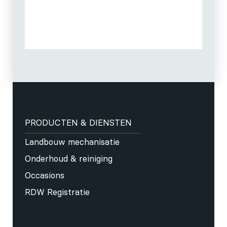
PRODUCTEN & DIENSTEN
Landbouw mechanisatie
Onderhoud & reiniging
Occasions
RDW Registratie