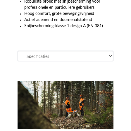
Robuuste broek met snijbescherming voor
professionele en particuliere gebruikers
Hoog comfort, grote bewegingsvrijheid
Actief ademend en doornenafstotend
Snijbeschermingsklasse 1 design A (EN 381)