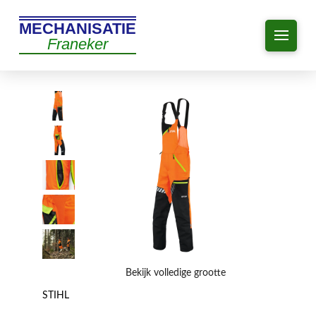
MECHANISATIE
Franeker
Bekijk volledige grootte
STIHL