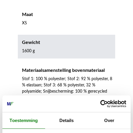
Maat
XS
Gewicht
1600 g
Materiaalsamenstelling bovenmateriaal
Stof 1: 100 % polyester; Stof 2: 92 % polyester, 8
% elastaan; Stof 3: 68 % polyester, 32 %
polyamide; Snijbescherming: 100 % gerecycled
polyester
Snijbeschermingsklasse
Toestemming
Details
Over
1