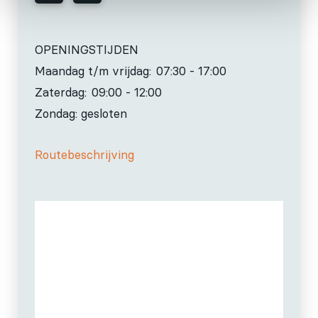
OPENINGSTIJDEN
Maandag t/m vrijdag:
07:30 - 17:00
Zaterdag:
09:00 - 12:00
Zondag: gesloten
Routebeschrijving