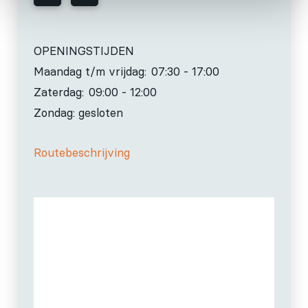
OPENINGSTIJDEN
Maandag t/m vrijdag:
07:30 - 17:00
Zaterdag:
09:00 - 12:00
Zondag: gesloten
Routebeschrijving