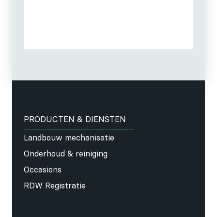
PRODUCTEN & DIENSTEN
Landbouw mechanisatie
Onderhoud & reiniging
Occasions
RDW Registratie