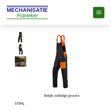
MECHANISATIE
Franeker
Bekijk volledige grootte
STIHL