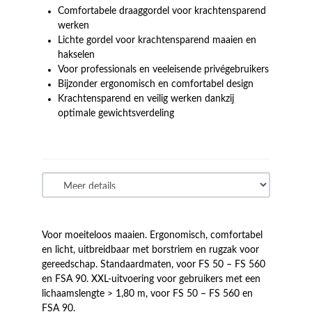
Comfortabele draaggordel voor krachtensparend
werken
Lichte gordel voor krachtensparend maaien en
hakselen
Voor professionals en veeleisende privégebruikers
Bijzonder ergonomisch en comfortabel design
Krachtensparend en veilig werken dankzij
optimale gewichtsverdeling
Voor moeiteloos maaien. Ergonomisch, comfortabel
en licht, uitbreidbaar met borstriem en rugzak voor
gereedschap. Standaardmaten, voor FS 50 – FS 560
en FSA 90. XXL-uitvoering voor gebruikers met een
lichaamslengte > 1,80 m, voor FS 50 – FS 560 en
FSA 90.