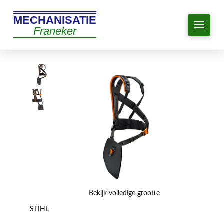
MECHANISATIE
Franeker
Bekijk volledige grootte
STIHL