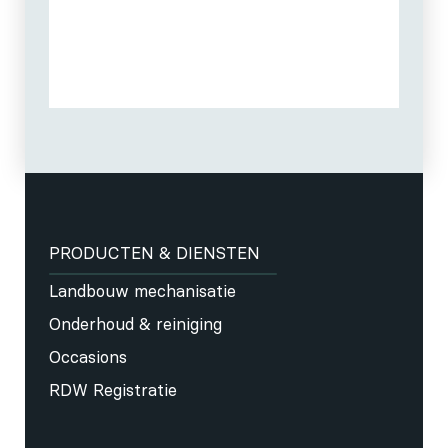
PRODUCTEN & DIENSTEN
Landbouw mechanisatie
Onderhoud & reiniging
Occasions
RDW Registratie