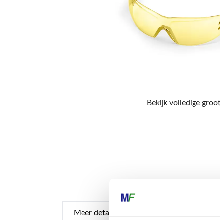
Bekijk volledige groot
Meer details