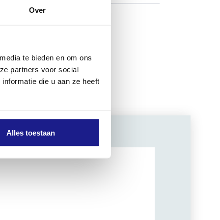
Over
 media te bieden en om ons
ze partners voor social
nformatie die u aan ze heeft
Alles toestaan