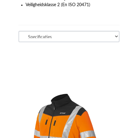
Veiligheidsklasse 2 (En ISO 20471)