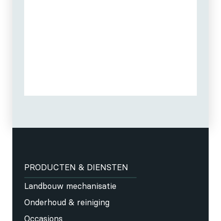
PRODUCTEN & DIENSTEN
Landbouw mechanisatie
Onderhoud & reiniging
Occasions