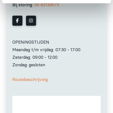
Bij storing:
06-83139573
OPENINGSTIJDEN
Maandag t/m vrijdag:
07:30 - 17:00
Zaterdag:
09:00 - 12:00
Zondag: gesloten
Routebeschrijving