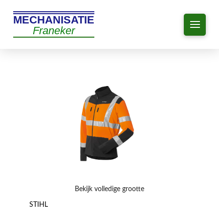
MECHANISATIE
Franeker
Bekijk volledige grootte
STIHL