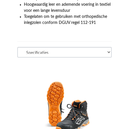
Hoogwaardig leer en ademende voering in textiel
voor een lange levensduur
Toegelaten om te gebruiken met orthopedische
inlegzolen conform DGUV regel 112-191