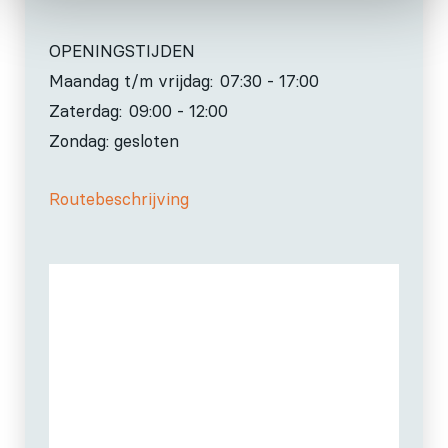
OPENINGSTIJDEN
Maandag t/m vrijdag:
07:30 - 17:00
Zaterdag:
09:00 - 12:00
Zondag: gesloten
Routebeschrijving