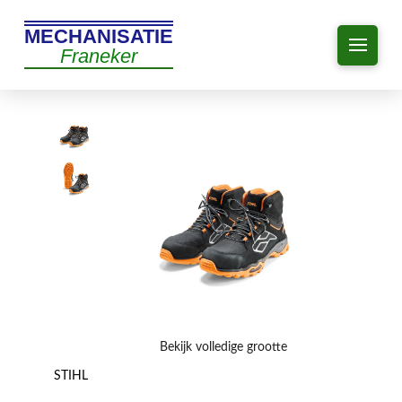
MECHANISATIE
Franeker
Bekijk volledige grootte
STIHL