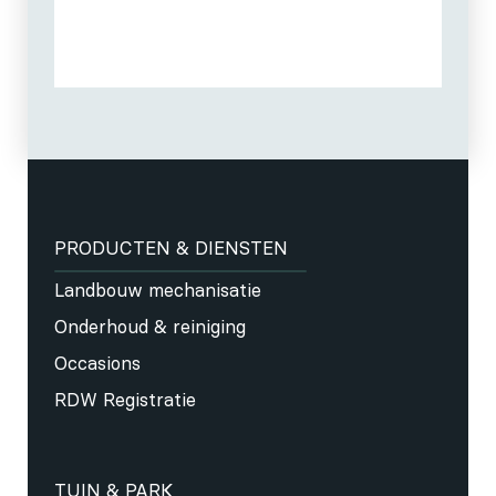
PRODUCTEN & DIENSTEN
Landbouw mechanisatie
Onderhoud & reiniging
Occasions
RDW Registratie
TUIN & PARK