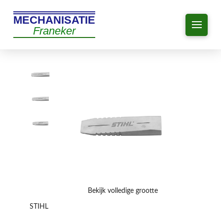
MECHANISATIE
Franeker
Bekijk volledige grootte
STIHL