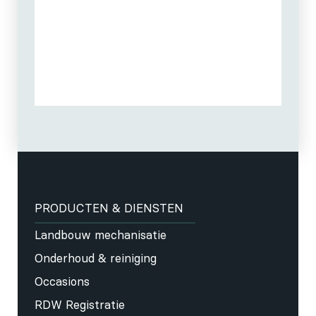
PRODUCTEN & DIENSTEN
Landbouw mechanisatie
Onderhoud & reiniging
Occasions
RDW Registratie