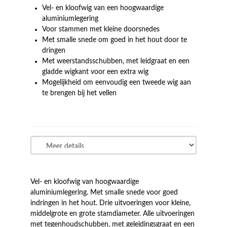
Vel- en kloofwig van een hoogwaardige
aluminiumlegering
Voor stammen met kleine doorsnedes
Met smalle snede om goed in het hout door te
dringen
Met weerstandsschubben, met leidgraat en een
gladde wigkant voor een extra wig
Mogelijkheid om eenvoudig een tweede wig aan
te brengen bij het vellen
Vel- en kloofwig van hoogwaardige
aluminiumlegering. Met smalle snede voor goed
indringen in het hout. Drie uitvoeringen voor kleine,
middelgrote en grote stamdiameter. Alle uitvoeringen
met tegenhoudschubben, met geleidingsgraat en een