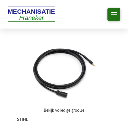
MECHANISATIE
Franeker
Bekijk volledige grootte
STIHL