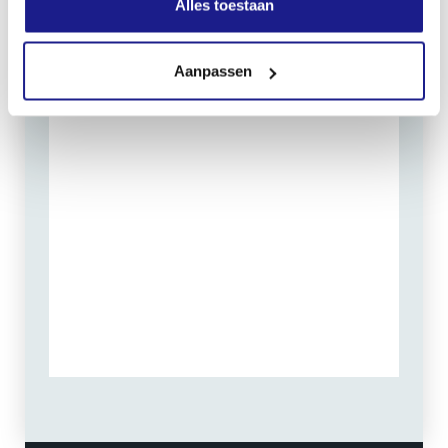
Alles toestaan
Routebeschrijving
Aanpassen