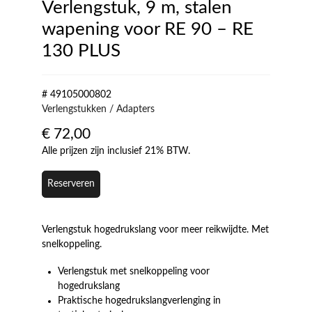
Verlengstuk, 9 m, stalen
wapening voor RE 90 – RE
130 PLUS
# 49105000802
Verlengstukken / Adapters
€
72,00
Alle prijzen zijn inclusief 21% BTW.
Reserveren
Verlengstuk hogedrukslang voor meer reikwijdte. Met
snelkoppeling.
Verlengstuk met snelkoppeling voor
hogedrukslang
Praktische hogedrukslangverlenging in