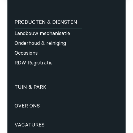
PRODUCTEN & DIENSTEN
Landbouw mechanisatie
Onderhoud & reiniging
Occasions
RDW Registratie
TUIN & PARK
OVER ONS
VACATURES