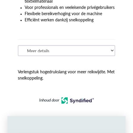
textielmateriaal
Voor professionals en veeleisende privégebruikers
Flexibele bereikverhoging voor de machine
Efficiënt werken dankzij snelkoppeling
Verlengstuk hogedrukslang voor meer reikwijdte. Met
snelkoppeling.
Inhoud door