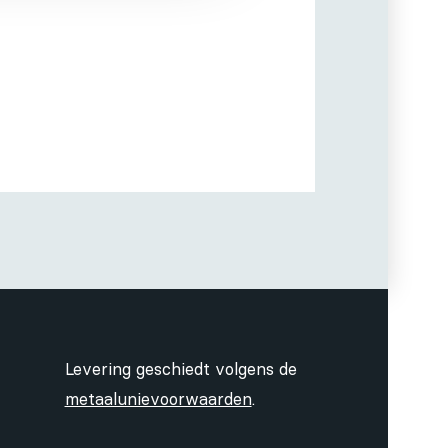
Levering geschiedt volgens de
metaalunievoorwaarden
.