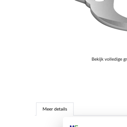
Bekijk volledige g
Meer details