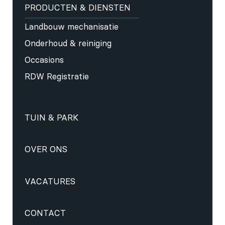
PRODUCTEN & DIENSTEN
Landbouw mechanisatie
Onderhoud & reiniging
Occasions
RDW Registratie
TUIN & PARK
OVER ONS
VACATURES
CONTACT