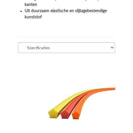
kanten
Uit duurzaam elastische en slijtagebestendige
kunststof