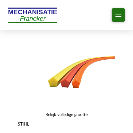
MECHANISATIE
Franeker
Bekijk volledige grootte
STIHL