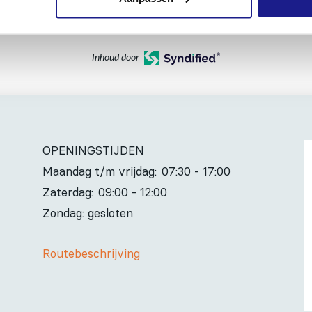
Inhoud door
OPENINGSTIJDEN
Maandag t/m vrijdag:
07:30 - 17:00
Zaterdag:
09:00 - 12:00
Zondag: gesloten
Routebeschrijving