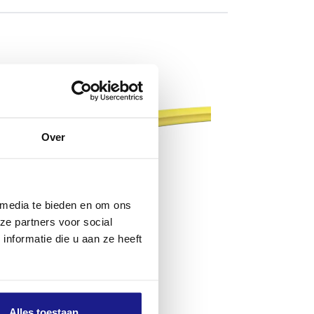
Over
 media te bieden en om ons
ze partners voor social
nformatie die u aan ze heeft
Alles toestaan