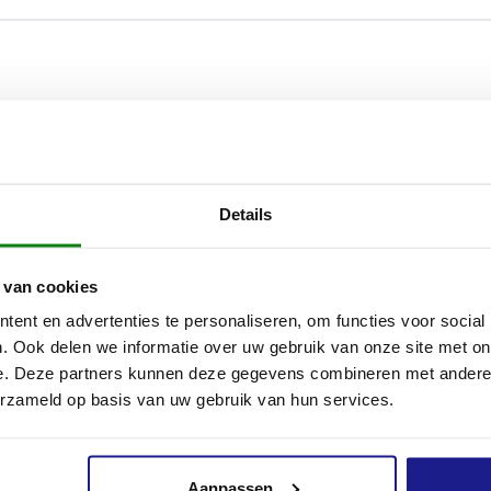
Details
 van cookies
ent en advertenties te personaliseren, om functies voor social
. Ook delen we informatie over uw gebruik van onze site met on
e. Deze partners kunnen deze gegevens combineren met andere i
erzameld op basis van uw gebruik van hun services.
Aanpassen