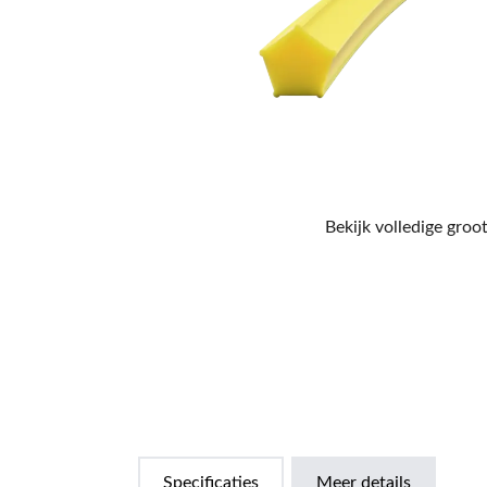
Bekijk volledige groot
Specificaties
Meer details