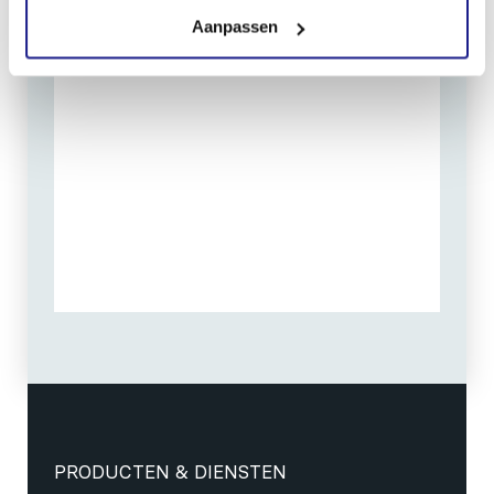
Aanpassen
PRODUCTEN & DIENSTEN