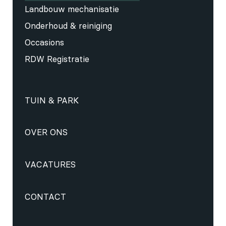
Landbouw mechanisatie
Onderhoud & reiniging
Occasions
RDW Registratie
TUIN & PARK
OVER ONS
VACATURES
CONTACT