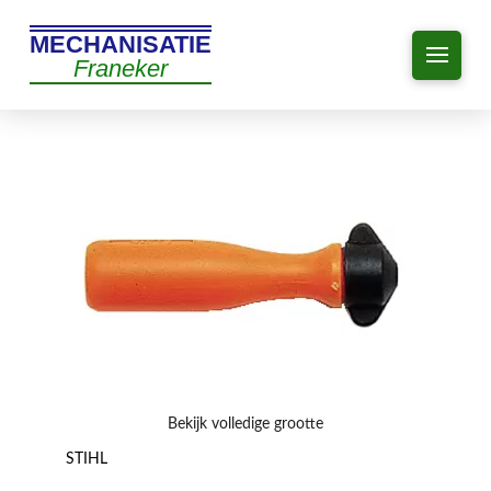
MECHANISATIE
Franeker
Bekijk volledige grootte
STIHL