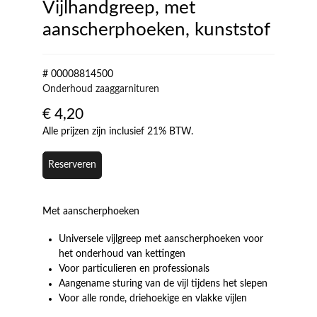
Vijlhandgreep, met
aanscherphoeken, kunststof
# 00008814500
Onderhoud zaaggarnituren
€
4,20
Alle prijzen zijn inclusief 21% BTW.
Reserveren
Met aanscherphoeken
Universele vijlgreep met aanscherphoeken voor
het onderhoud van kettingen
Voor particulieren en professionals
Aangename sturing van de vijl tijdens het slepen
Voor alle ronde, driehoekige en vlakke vijlen