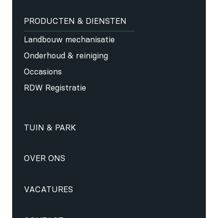
PRODUCTEN & DIENSTEN
Landbouw mechanisatie
Onderhoud & reiniging
Occasions
RDW Registratie
TUIN & PARK
OVER ONS
VACATURES