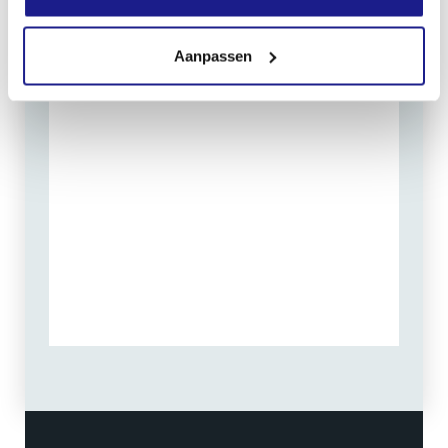
Routebeschrijving
Aanpassen