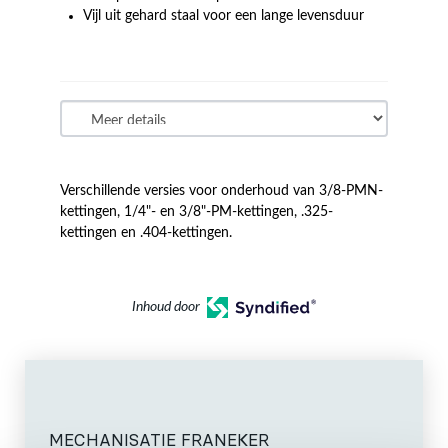
Vijl uit gehard staal voor een lange levensduur
Verschillende versies voor onderhoud van 3/8-PMN-
kettingen, 1/4"- en 3/8"-PM-kettingen, .325-
kettingen en .404-kettingen.
Inhoud door
MECHANISATIE FRANEKER