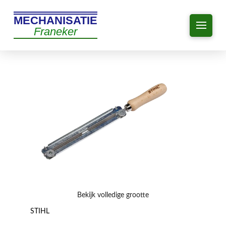
MECHANISATIE
Franeker
Bekijk volledige grootte
STIHL