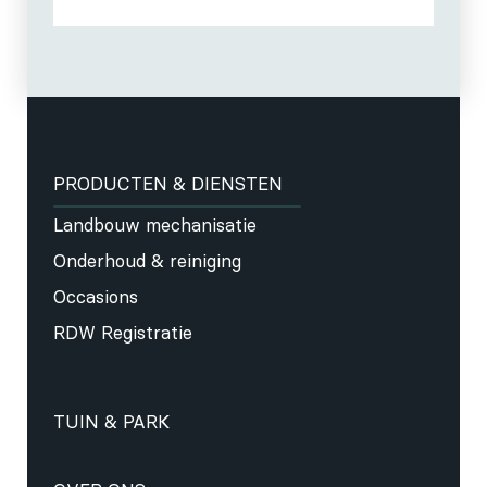
PRODUCTEN & DIENSTEN
Landbouw mechanisatie
Onderhoud & reiniging
Occasions
RDW Registratie
TUIN & PARK