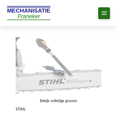
MECHANISATIE
Franeker
Bekijk volledige grootte
STIHL