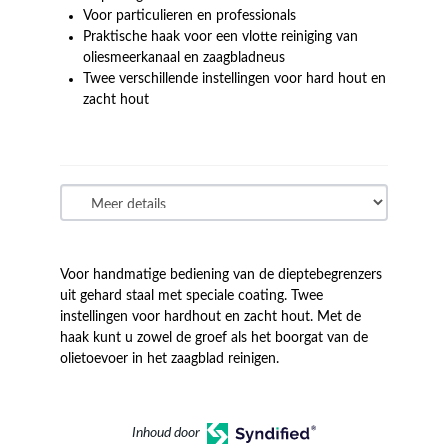
Voor particulieren en professionals
Praktische haak voor een vlotte reiniging van
oliesmeerkanaal en zaagbladneus
Twee verschillende instellingen voor hard hout en
zacht hout
Voor handmatige bediening van de dieptebegrenzers
uit gehard staal met speciale coating. Twee
instellingen voor hardhout en zacht hout. Met de
haak kunt u zowel de groef als het boorgat van de
olietoevoer in het zaagblad reinigen.
Inhoud door