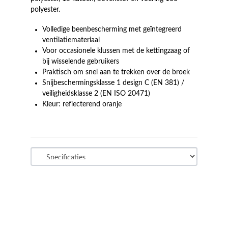
polyester.
Volledige beenbescherming met geïntegreerd
ventilatiemateriaal
Voor occasionele klussen met de kettingzaag of
bij wisselende gebruikers
Praktisch om snel aan te trekken over de broek
Snijbeschermingsklasse 1 design C (EN 381) /
veiligheidsklasse 2 (EN ISO 20471)
Kleur: reflecterend oranje