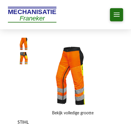
MECHANISATIE
Franeker
Bekijk volledige grootte
STIHL