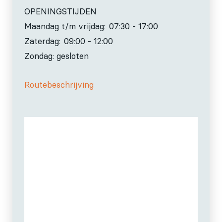
OPENINGSTIJDEN
Maandag t/m vrijdag:
07:30 - 17:00
Zaterdag:
09:00 - 12:00
Zondag: gesloten
Routebeschrijving