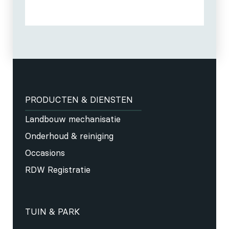
PRODUCTEN & DIENSTEN
Landbouw mechanisatie
Onderhoud & reiniging
Occasions
RDW Registratie
TUIN & PARK