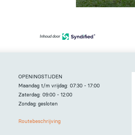
Inhoud door
OPENINGSTIJDEN
Maandag t/m vrijdag:
07:30 - 17:00
Zaterdag:
09:00 - 12:00
Zondag: gesloten
Routebeschrijving