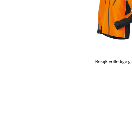
Bekijk volledige g