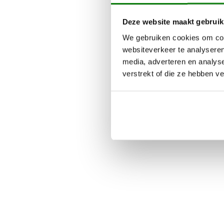
Deze website maakt gebruik
We gebruiken cookies om cont
websiteverkeer te analyseren
media, adverteren en analys
verstrekt of die ze hebben v