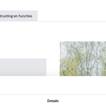
trusting en functies
Details