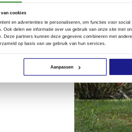
 van cookies
ent en advertenties te personaliseren, om functies voor social
. Ook delen we informatie over uw gebruik van onze site met on
e. Deze partners kunnen deze gegevens combineren met andere i
erzameld op basis van uw gebruik van hun services.
Aanpassen