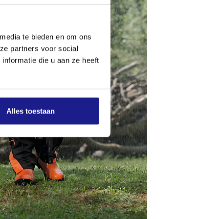
 media te bieden en om ons
ze partners voor social
nformatie die u aan ze heeft
Alles toestaan