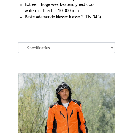
Extreem hoge weerbestendigheid door
waterdichtheid: ≥ 10.000 mm
Beste ademende klasse: klasse 3 (EN 343)