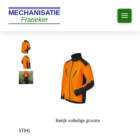
MECHANISATIE
Franeker
Bekijk volledige grootte
STIHL