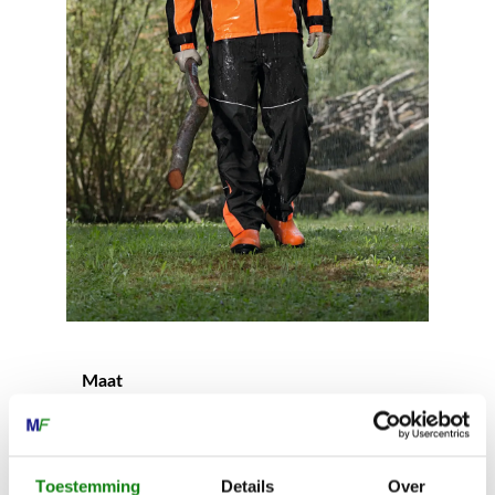
Maat
XXL
Toestemming
Details
Over
Gewicht