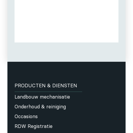
PRODUCTEN & DIENSTEN
Landbouw mechanisatie
Onderhoud & reiniging
Occasions
RDW Registratie