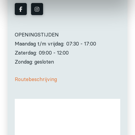
OPENINGSTIJDEN
Maandag t/m vrijdag:
07:30 - 17:00
Zaterdag:
09:00 - 12:00
Zondag: gesloten
Routebeschrijving