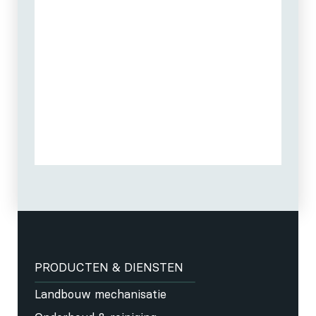
PRODUCTEN & DIENSTEN
Landbouw mechanisatie