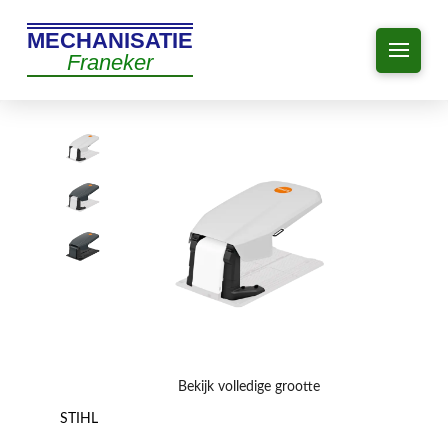
MECHANISATIE
Franeker
Bekijk volledige grootte
STIHL