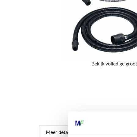
Bekijk volledige groot
Meer details