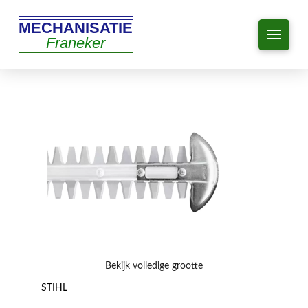
MECHANISATIE
Franeker
Bekijk volledige grootte
STIHL