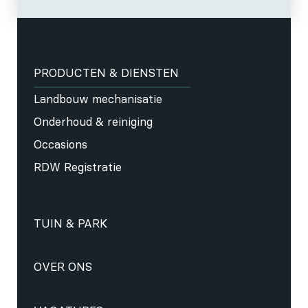
PRODUCTEN & DIENSTEN
Landbouw mechanisatie
Onderhoud & reiniging
Occasions
RDW Registratie
TUIN & PARK
OVER ONS