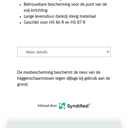
Betrouwbare bescherming voor de punt van de
snij-inrichting
Lange levensduur dankzij stevig materiaal
Geschikt voor HS 86 R en HS 87 R
De mesbescherming beschermt de neus van de
heggenschaarmessen tegen slijtage bij gebruik aan de
grond.
Inhoud door