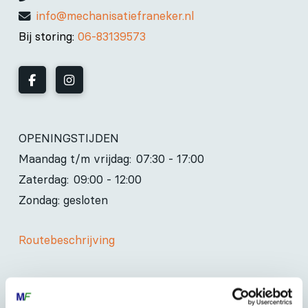
info@mechanisatiefraneker.nl
Bij storing:
06-83139573
OPENINGSTIJDEN
Maandag t/m vrijdag:
07:30 - 17:00
Zaterdag:
09:00 - 12:00
Zondag: gesloten
Routebeschrijving