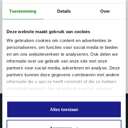
Toestemming
Details
Over
Deze website maakt gebruik van cookies
We gebruiken cookies om content en advertenties te
personaliseren, om functies voor social media te bieden
en om ons websiteverkeer te analyseren. Ook delen we
informatie over uw gebruik van onze site met onze
partners voor social media, adverteren en analyse. Deze
partners kunnen deze gegevens combineren met andere
informatie die u aan ze heeft verstrekt of die ze hebben
verzameld op basis van uw gebruik van hun services.
Alles toestaan
PRODUCTEN & DIENSTEN
Landbouw mechanisatie