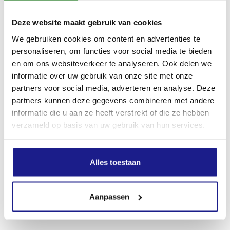
€
129,00
Deze website maakt gebruik van cookies
We gebruiken cookies om content en advertenties te
personaliseren, om functies voor social media te bieden
en om ons websiteverkeer te analyseren. Ook delen we
informatie over uw gebruik van onze site met onze
partners voor social media, adverteren en analyse. Deze
partners kunnen deze gegevens combineren met andere
informatie die u aan ze heeft verstrekt of die ze hebben
verzameld op basis van uw gebruik van hun services.
Alles toestaan
Aanpassen
STIHL
AK 20 accu