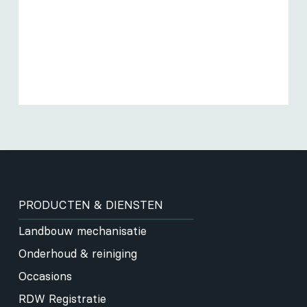
PRODUCTEN & DIENSTEN
Landbouw mechanisatie
Onderhoud & reiniging
Occasions
RDW Registratie