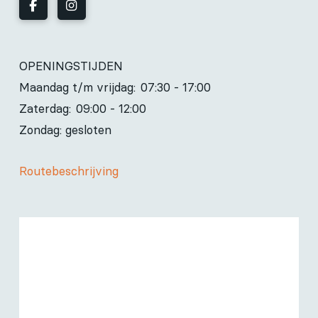
OPENINGSTIJDEN
Maandag t/m vrijdag:
07:30 - 17:00
Zaterdag:
09:00 - 12:00
Zondag: gesloten
Routebeschrijving