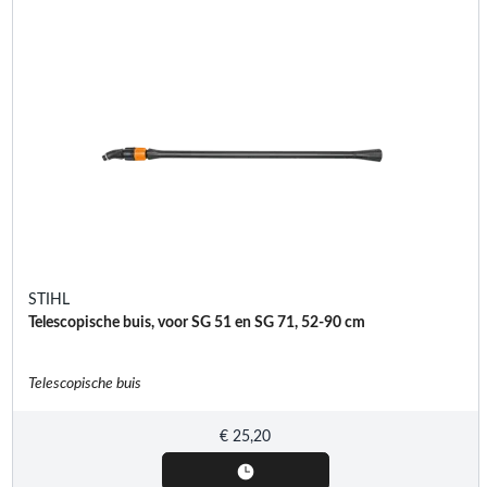
STIHL
Telescopische buis, voor SG 51 en SG 71, 52-90 cm
Telescopische buis
€
25,20