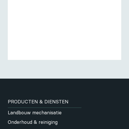
PRODUCTEN & DIENSTEN
Landbouw mechanisatie
Onderhoud & reiniging