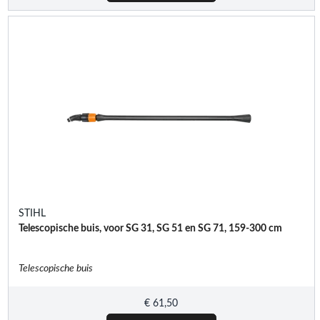
STIHL
Telescopische buis, voor SG 31, SG 51 en SG 71, 159-300 cm
Telescopische buis
€
61,50