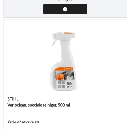
STIHL
Varioclean, speciale reiniger, 500 ml
Verbruiksgoederen