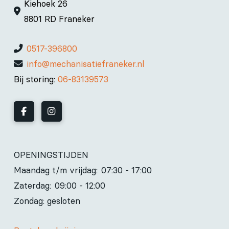
Kiehoek 26
8801 RD Franeker
0517-396800
info@mechanisatiefraneker.nl
Bij storing:
06-83139573
OPENINGSTIJDEN
Maandag t/m vrijdag:
07:30 - 17:00
Zaterdag:
09:00 - 12:00
Zondag: gesloten