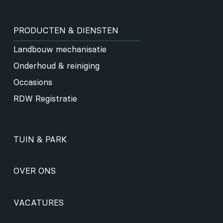
PRODUCTEN & DIENSTEN
Landbouw mechanisatie
Onderhoud & reiniging
Occasions
RDW Registratie
TUIN & PARK
OVER ONS
VACATURES