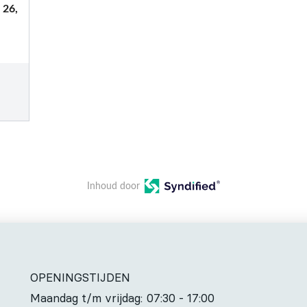
 26,
Inhoud door
OPENINGSTIJDEN
Maandag t/m vrijdag:
07:30 - 17:00