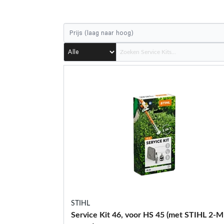
STIHL
Service Kit 46, voor HS 45 (met STIHL 2-M