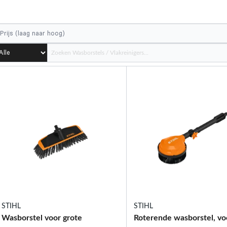
STIHL
STIHL
Wasborstel voor grote
Roterende wasborstel, vo