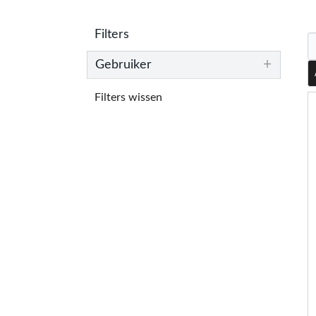
Filters
+
Gebruiker
Filters wissen