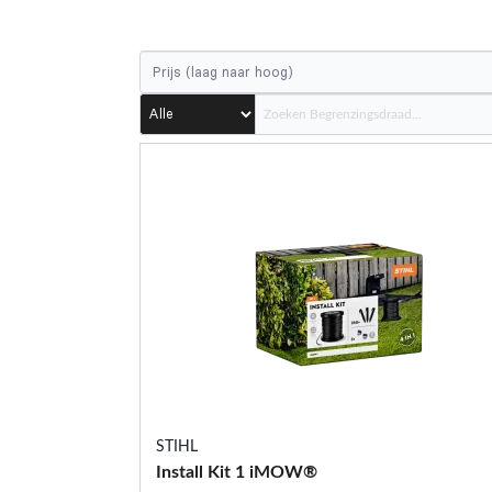
STIHL
Install Kit 1 iMOW®