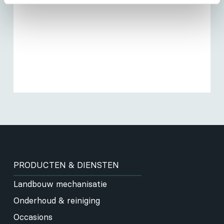
PRODUCTEN & DIENSTEN
Landbouw mechanisatie
Onderhoud & reiniging
Occasions