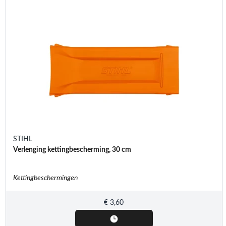
STIHL
Verlenging kettingbescherming, 30 cm
Kettingbeschermingen
€
3,60