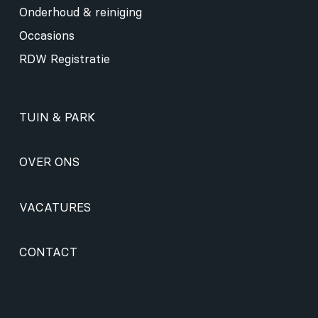
Onderhoud & reiniging
Occasions
RDW Registratie
TUIN & PARK
OVER ONS
VACATURES
CONTACT