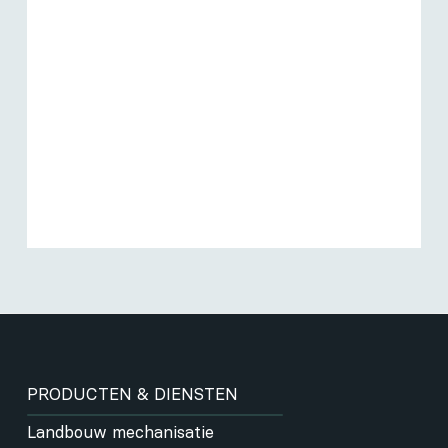
PRODUCTEN & DIENSTEN
Landbouw mechanisatie