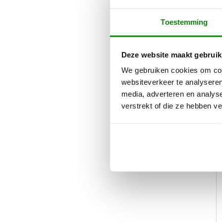
Toestemming
Deze website maakt gebruik
We gebruiken cookies om cont
websiteverkeer te analyseren
media, adverteren en analys
verstrekt of die ze hebben v