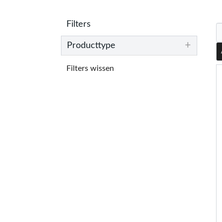
Filters
+
Producttype
Filters wissen