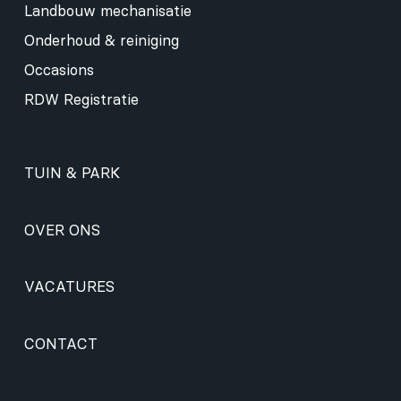
Landbouw mechanisatie
Onderhoud & reiniging
Occasions
RDW Registratie
TUIN & PARK
OVER ONS
VACATURES
CONTACT