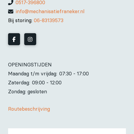
0517-396800
info@mechanisatiefraneker.nl
Bij storing:
06-83139573
OPENINGSTIJDEN
Maandag t/m vrijdag:
07:30 - 17:00
Zaterdag:
09:00 - 12:00
Zondag: gesloten
Routebeschrijving