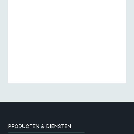
PRODUCTEN & DIENSTEN