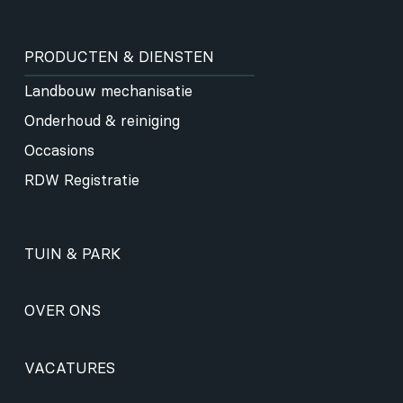
PRODUCTEN & DIENSTEN
Landbouw mechanisatie
Onderhoud & reiniging
Occasions
RDW Registratie
TUIN & PARK
OVER ONS
VACATURES