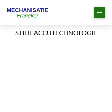
MECHANISATIE
Franeker
STIHL ACCUTECHNOLOGIE