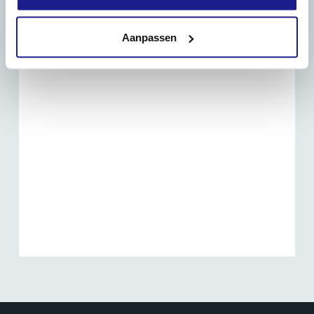
Routebeschrijving
Aanpassen