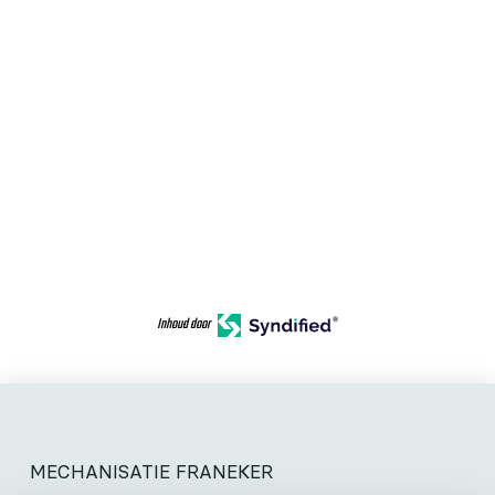
Inhoud door
MECHANISATIE FRANEKER