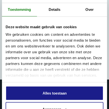
Toestemming
Details
Over
Deze website maakt gebruik van cookies
We gebruiken cookies om content en advertenties te
personaliseren, om functies voor social media te bieden
en om ons websiteverkeer te analyseren. Ook delen we
informatie over uw gebruik van onze site met onze
partners voor social media, adverteren en analyse. Deze
partners kunnen deze gegevens combineren met andere
informatie die u aan ze heeft verstrekt of die ze hebben
verzameld op basis van uw gebruik van hun services.
Alles toestaan
PRODUCTEN & DIENSTEN
Landbouw mechanisatie