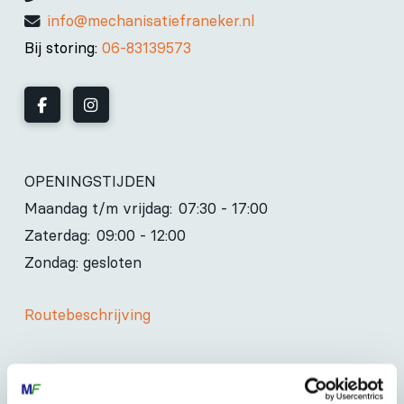
info@mechanisatiefraneker.nl
Bij storing:
06-83139573
OPENINGSTIJDEN
Maandag t/m vrijdag:
07:30 - 17:00
Zaterdag:
09:00 - 12:00
Zondag: gesloten
Routebeschrijving