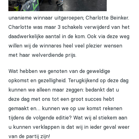
unanieme winnaar uitgeroepen; Charlotte Beinker.
Charlotte was maar 3 schakels verwijderd van het
daadwerkelijke aantal in de kom. Ook via deze weg
willen wij de winnares heel veel plezier wensen
met haar welverdiende prijs.
Wat hebben we genoten van de geweldige
opkomst en gezelligheid. Terugkijkend op deze dag
kunnen we alleen maar zeggen: bedankt dat u
deze dag met ons tot een groot succes hebt
gemaakt en… kunnen we op uw komst rekenen
tijdens de volgende editie? Wat wij al stiekem aan
u kunnen verklappen is dat wij in ieder geval weer
van de partij zijn!