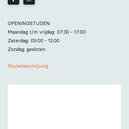
OPENINGSTIJDEN
Maandag t/m vrijdag:
07:30 - 17:00
Zaterdag:
09:00 - 12:00
Zondag: gesloten
Routebeschrijving