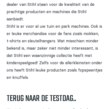
dealer van Stihl staan voor de kwaliteit van de
prachtige producten en machines die Stihl
aanbiedt.
Stihl is er voor al uw tuin en park machines. Ook is
er leuke merchandise voor de fans zoals mokken,
t-shirts en sleutelhangers. Wat misschien minder
bekend is, maar zeker niet minder interessant, is
dat Stihl een waanzinnige collectie heeft met
kinderspeelgoed! Zelfs voor de allerkleinsten onder
ons heeft Stihl leuke producten zoals fopspeentjes
en knuffels.
TERUG NAAR DE TESTDAG..