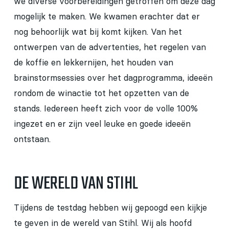
we diverse voorbereidingen getroffen om deze dag
mogelijk te maken. We kwamen erachter dat er
nog behoorlijk wat bij komt kijken. Van het
ontwerpen van de advertenties, het regelen van
de koffie en lekkernijen, het houden van
brainstormsessies over het dagprogramma, ideeën
rondom de winactie tot het opzetten van de
stands. Iedereen heeft zich voor de volle 100%
ingezet en er zijn veel leuke en goede ideeën
ontstaan.
DE WERELD VAN STIHL
Tijdens de testdag hebben wij gepoogd een kijkje
te geven in de wereld van Stihl. Wij als hoofd