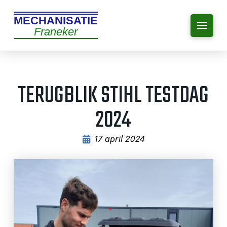
MECHANISATIE
Franeker
TERUGBLIK STIHL TESTDAG
2024
17 april 2024