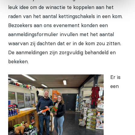
leuk idee om de winactie te koppelen aan het
raden van het aantal kettingschakels in een kom.
Bezoekers aan ons evenement konden een
aanmeldingsformulier invullen met het aantal
waarvan zij dachten dat er in de kom zou zitten.
De aanmeldingen zijn zorgvuldig behandeld en
bekeken.
Er is
een