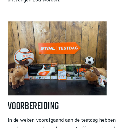
VOORBEREIDING
In de weken voorafgaand aan de testdag hebben