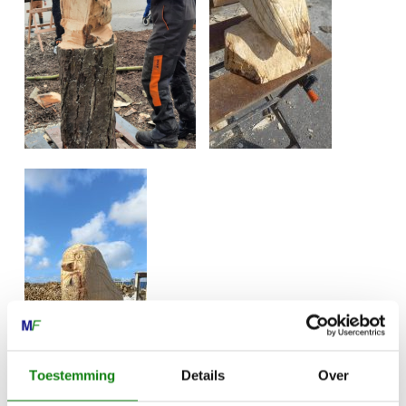
Toestemming
Details
Over