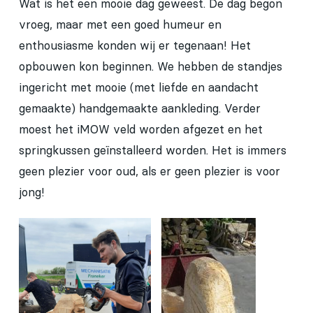
Wat is het een mooie dag geweest. De dag begon
vroeg, maar met een goed humeur en
enthousiasme konden wij er tegenaan! Het
opbouwen kon beginnen. We hebben de standjes
ingericht met mooie (met liefde en aandacht
gemaakte) handgemaakte aankleding. Verder
moest het iMOW veld worden afgezet en het
springkussen geïnstalleerd worden. Het is immers
geen plezier voor oud, als er geen plezier is voor
jong!