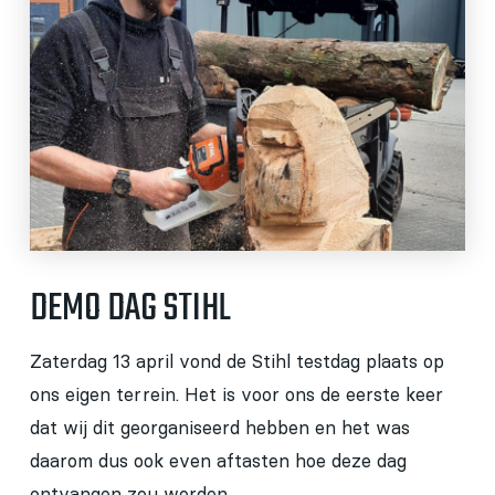
DEMO DAG STIHL
Zaterdag 13 april vond de Stihl testdag plaats op
ons eigen terrein. Het is voor ons de eerste keer
dat wij dit georganiseerd hebben en het was
daarom dus ook even aftasten hoe deze dag
ontvangen zou worden.