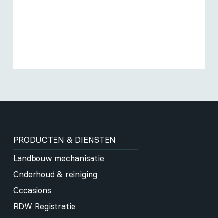
PRODUCTEN & DIENSTEN
Landbouw mechanisatie
Onderhoud & reiniging
Occasions
RDW Registratie