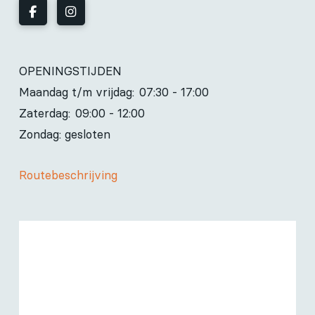
OPENINGSTIJDEN
Maandag t/m vrijdag:
07:30 - 17:00
Zaterdag:
09:00 - 12:00
Zondag: gesloten
Routebeschrijving