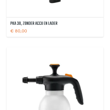
PKA 30, ZONDER ACCU EN LADER
€
80,00