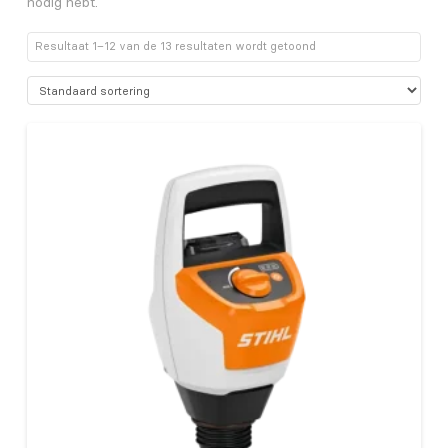
nodig hebt.
Resultaat 1–12 van de 13 resultaten wordt getoond