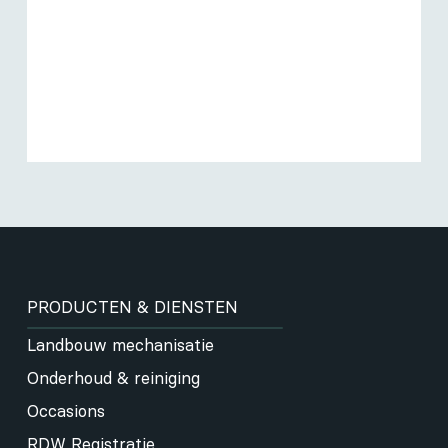
PRODUCTEN & DIENSTEN
Landbouw mechanisatie
Onderhoud & reiniging
Occasions
RDW Registratie