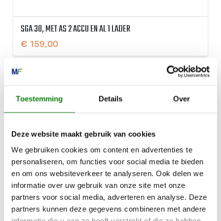
SGA 30, MET AS 2 ACCU EN AL 1 LADER
€
159,00
Toestemming
Details
Over
Deze website maakt gebruik van cookies
We gebruiken cookies om content en advertenties te
personaliseren, om functies voor social media te bieden
en om ons websiteverkeer te analyseren. Ook delen we
informatie over uw gebruik van onze site met onze
partners voor social media, adverteren en analyse. Deze
partners kunnen deze gegevens combineren met andere
informatie die u aan ze heeft verstrekt of die ze hebben