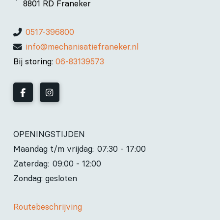
8801 RD Franeker
0517-396800
info@mechanisatiefraneker.nl
Bij storing:
06-83139573
OPENINGSTIJDEN
Maandag t/m vrijdag:
07:30 - 17:00
Zaterdag:
09:00 - 12:00
Zondag: gesloten
Routebeschrijving