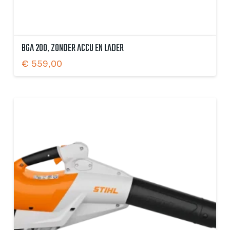
BGA 200, ZONDER ACCU EN LADER
€
559,00