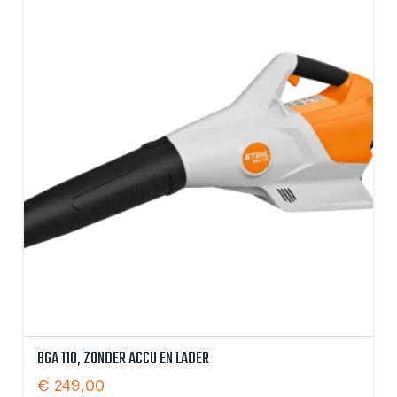
BGA 110, ZONDER ACCU EN LADER
€
249,00