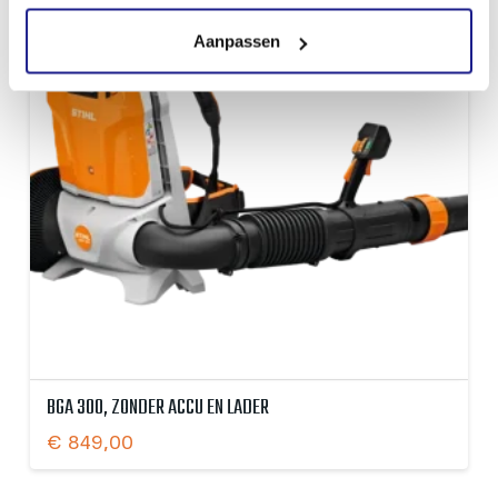
Aanpassen
BGA 300, ZONDER ACCU EN LADER
€
849,00