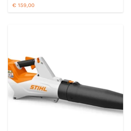
€
159,00