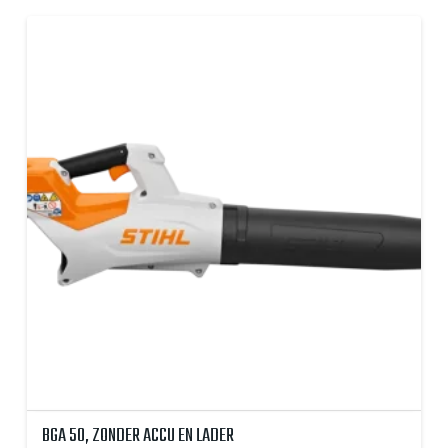
BGA 50, ZONDER ACCU EN LADER