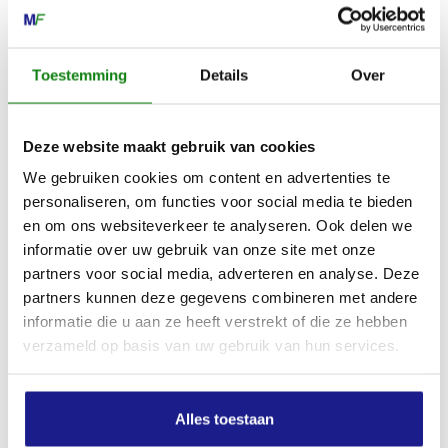
Toestemming
Details
Over
Deze website maakt gebruik van cookies
We gebruiken cookies om content en advertenties te
personaliseren, om functies voor social media te bieden
en om ons websiteverkeer te analyseren. Ook delen we
informatie over uw gebruik van onze site met onze
partners voor social media, adverteren en analyse. Deze
BGA 30, ZONDER ACCU EN LADER
partners kunnen deze gegevens combineren met andere
informatie die u aan ze heeft verstrekt of die ze hebben
€
109,00
verzameld op basis van uw gebruik van hun services.
Alles toestaan