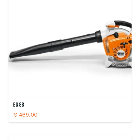
BG 86
€
469,00