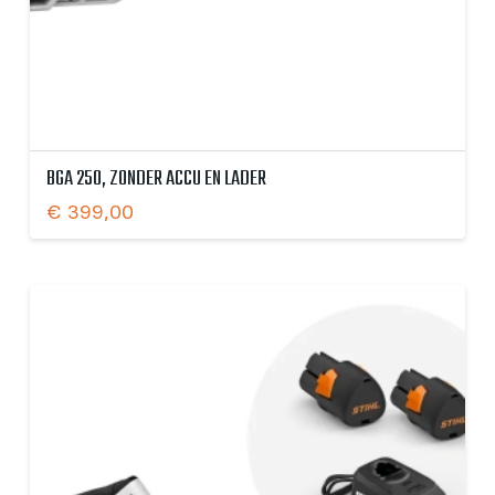
BGA 250, ZONDER ACCU EN LADER
€
399,00