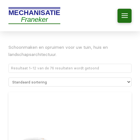
MECHANISATIE
Franeker
Schoonmaken en opruimen voor uw tuin, huis en
landschapsarchitectuur.
Resultaat 1–12 van de 76 resultaten wordt getoond