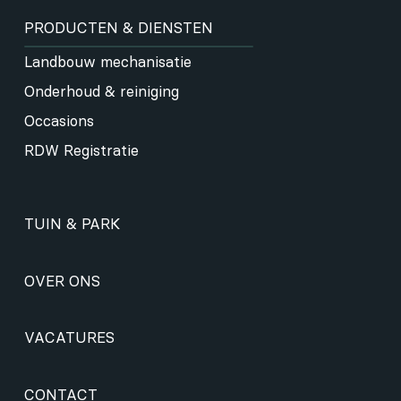
PRODUCTEN & DIENSTEN
Landbouw mechanisatie
Onderhoud & reiniging
Occasions
RDW Registratie
TUIN & PARK
OVER ONS
VACATURES
CONTACT