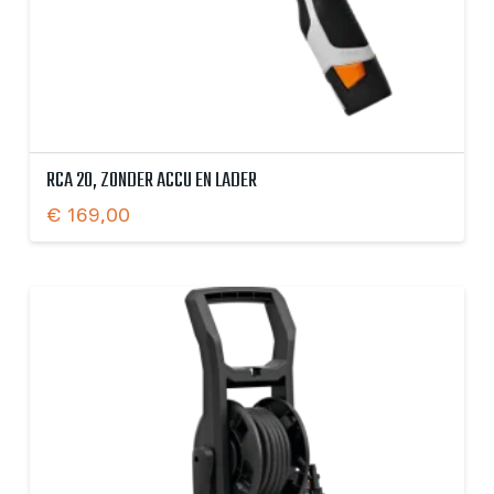
RCA 20, ZONDER ACCU EN LADER
€
169,00