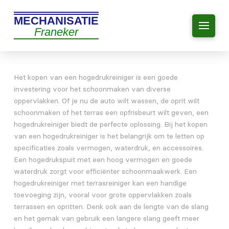
MECHANISATIE
Franeker
Het kopen van een hogedrukreiniger is een goede
investering voor het schoonmaken van diverse
oppervlakken. Of je nu de auto wilt wassen, de oprit wilt
schoonmaken of het terras een opfrisbeurt wilt geven, een
hogedrukreiniger biedt de perfecte oplossing. Bij het kopen
van een hogedrukreiniger is het belangrijk om te letten op
specificaties zoals vermogen, waterdruk, en accessoires.
Een hogedrukspuit met een hoog vermogen en goede
waterdruk zorgt voor efficiënter schoonmaakwerk. Een
hogedrukreiniger met terrasreiniger kan een handige
toevoeging zijn, vooral voor grote oppervlakken zoals
terrassen en opritten. Denk ook aan de lengte van de slang
en het gemak van gebruik een langere slang geeft meer