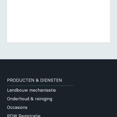
PRODUCTEN & DIENSTEN
Landbouw mechanisatie
Onderhoud & reiniging
Occasions
RDW Registratie