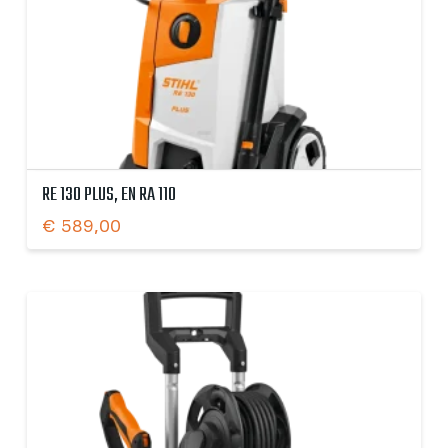
RE 130 PLUS, EN RA 110
€
589,00