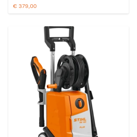
€
379,00