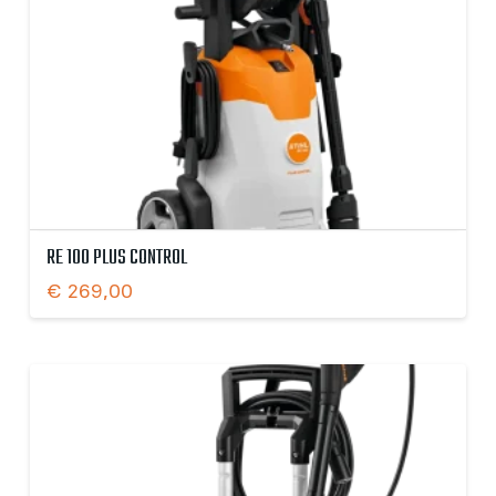
RE 100 PLUS CONTROL
€
269,00