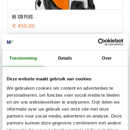
RE 120 PLUS
€
459,00
Toestemming
Details
Over
Deze website maakt gebruik van cookies
We gebruiken cookies om content en advertenties te
personaliseren, om functies voor social media te bieden
en om ons websiteverkeer te analyseren. Ook delen we
informatie over uw gebruik van onze site met onze
partners voor social media, adverteren en analyse. Deze
partners kunnen deze gegevens combineren met andere
informatie die u aan ze heeft verstrekt of die ze hebben