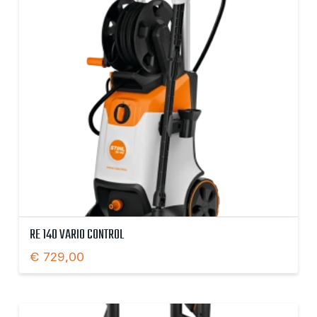
RE 140 VARIO CONTROL
€
729,00