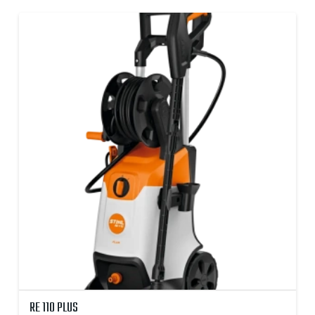
RE 110 PLUS