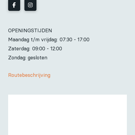
OPENINGSTIJDEN
Maandag t/m vrijdag:
07:30 - 17:00
Zaterdag:
09:00 - 12:00
Zondag: gesloten
Routebeschrijving