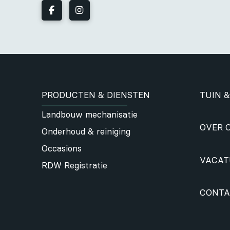
PRODUCTEN & DIENSTEN
TUIN &
Landbouw mechanisatie
OVER 
Onderhoud & reiniging
Occasions
VACAT
RDW Registratie
CONTA