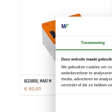
Toestemming
Deze website maakt gebruik
We gebruiken cookies om cont
websiteverkeer te analyseren
media, adverteren en analys
ACCUBOX, MAAT M
verstrekt of die ze hebben v
€
80,00